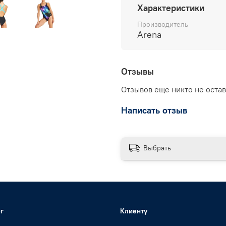
Характеристики
Производитель
Arena
Отзывы
Отзывов еще никто не оста
Написать отзыв
Выбрать
г
Клиенту