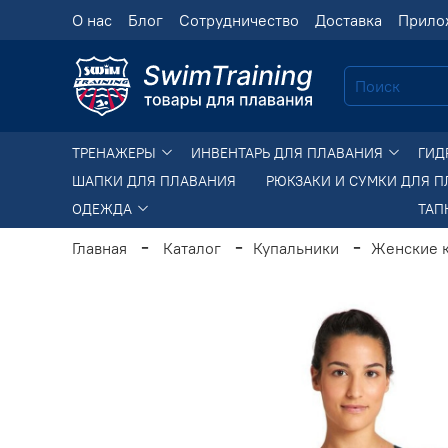
О нас
Блог
Сотрудничество
Доставка
Прило
ТРЕНАЖЕРЫ
ИНВЕНТАРЬ ДЛЯ ПЛАВАНИЯ
ГИД
ШАПКИ ДЛЯ ПЛАВАНИЯ
РЮКЗАКИ И СУМКИ ДЛЯ 
ОДЕЖДА
ТАП
Главная
Каталог
Купальники
Женские 