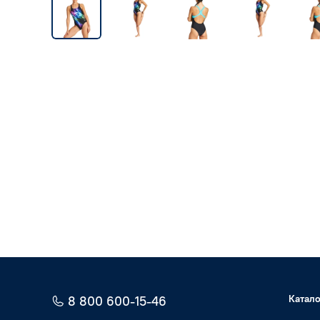
Катало
8 800 600-15-46