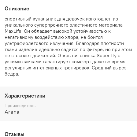
Описание
спортивный купальник для девочек изготовлен из
уникального суперпрочного эластичного материала
MaxLife. Он обладает высокой устойчивостью к
негативному воздействию хлора, не боится
ультрафиолетового излучения. Благодаря плотности
ткани изделие идеально садится по фигуре, но при этом
не стесняет движений. Открытая спинка Super fly с
узкими лямками гарантирует комфорт даже во время
регулярных интенсивных тренировок. Средний вырез
бедра.
Характеристики
Производитель
Arena
Отзывы