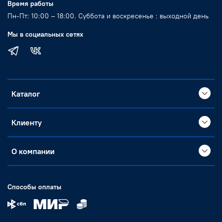
Время работы
Пн-Пт: 10:00 – 18:00. Суббота и воскресенье : выходной день
Мы в социальных сетях
Каталог
Клиенту
О компании
Способы оплаты