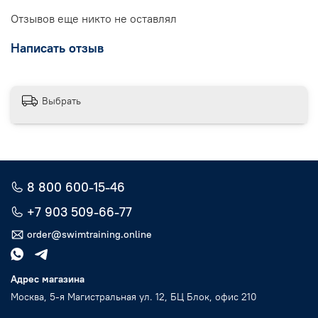
Отзывов еще никто не оставлял
Написать отзыв
Выбрать
8 800 600-15-46
+7 903 509-66-77
order@swimtraining.online
Адрес магазина
Москва, 5-я Магистральная ул. 12, БЦ Блок, офис 210