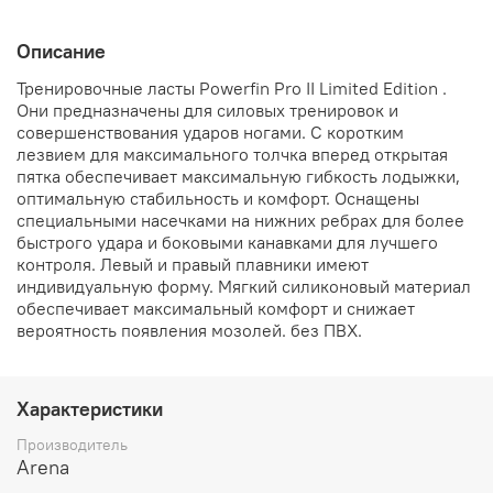
Описание
Тренировочные ласты Powerfin Pro II Limited Edition .
Они предназначены для силовых тренировок и
совершенствования ударов ногами. С коротким
лезвием для максимального толчка вперед открытая
пятка обеспечивает максимальную гибкость лодыжки,
оптимальную стабильность и комфорт. Оснащены
специальными насечками на нижних ребрах для более
быстрого удара и боковыми канавками для лучшего
контроля. Левый и правый плавники имеют
индивидуальную форму. Мягкий силиконовый материал
обеспечивает максимальный комфорт и снижает
вероятность появления мозолей. без ПВХ.
Характеристики
Производитель
Arena