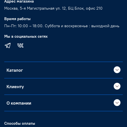
Адрес магазина
Москва, 5-я Магистральная ул. 12, БЦ Блок, офис 210
Время работы
Пн-Пт: 10:00 – 18:00. Суббота и воскресенье : выходной день
Мы в социальных сетях
Каталог
Клиенту
О компании
Способы оплаты