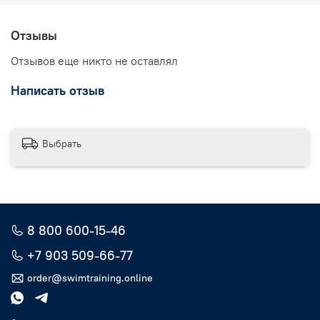
Отзывы
Отзывов еще никто не оставлял
Написать отзыв
Выбрать
8 800 600-15-46
+7 903 509-66-77
order@swimtraining.online