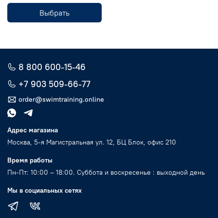
Выбрать
8 800 600-15-46
+7 903 509-66-77
order@swimtraining.online
Адрес магазина
Москва, 5-я Магистральная ул. 12, БЦ Блок, офис 210
Время работы
Пн-Пт: 10:00 – 18:00. Суббота и воскресенье : выходной день
Мы в социальных сетях