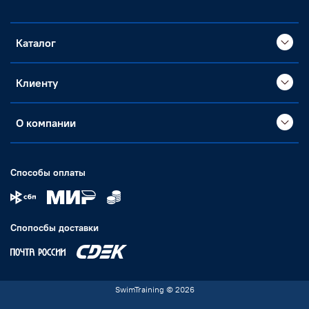
Каталог
Клиенту
О компании
Способы оплаты
Спопосбы доставки
SwimTraining © 2026