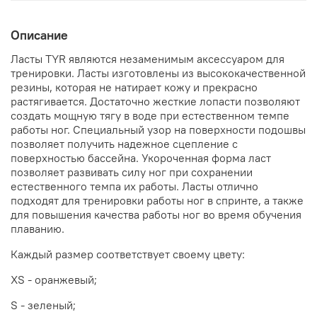
Описание
Ласты TYR являются незаменимым аксессуаром для
тренировки. Ласты изготовлены из высококачественной
резины, которая не натирает кожу и прекрасно
растягивается. Достаточно жесткие лопасти позволяют
создать мощную тягу в воде при естественном темпе
работы ног. Специальный узор на поверхности подошвы
позволяет получить надежное сцепление с
поверхностью бассейна. Укороченная форма ласт
позволяет развивать силу ног при сохранении
естественного темпа их работы. Ласты отлично
подходят для тренировки работы ног в спринте, а также
для повышения качества работы ног во время обучения
плаванию.
Каждый размер соответствует своему цвету:
XS - оранжевый;
S - зеленый;