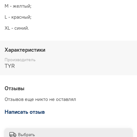
M - желтый;
L - красный;
XL - синий.
Характеристики
Производитель
TYR
Отзывы
Отзывов еще никто не оставлял
Написать отзыв
Выбрать