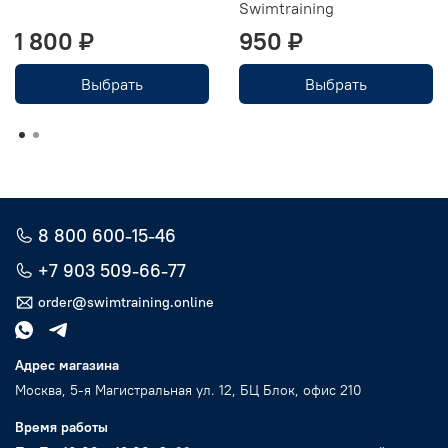
Swimtraining
1 800 ₽
950 ₽
Выбрать
Выбрать
8 800 600-15-46
+7 903 509-66-77
order@swimtraining.online
Адрес магазина
Москва, 5-я Магистральная ул. 12, БЦ Блок, офис 210
Время работы