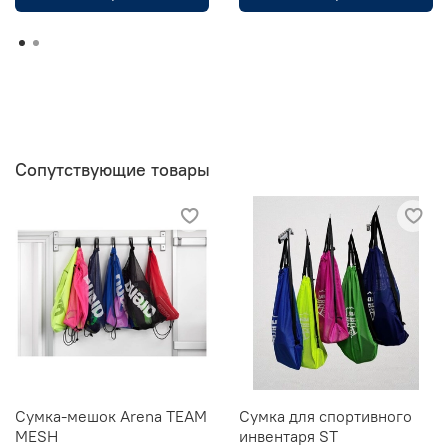
Сопутствующие товары
Сумка-мешок Arena TEAM
Сумка для спортивного
MESH
инвентаря ST