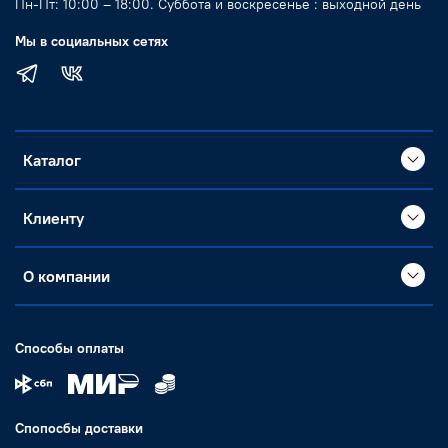
Пн-Пт: 10:00 – 18:00. Суббота и воскресенье : выходной день
Мы в социальных сетях
Каталог
Клиенту
О компании
Способы оплаты
Спопосбы доставки