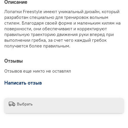
Описание
Лопатки Freestyle имеют уникальный дизайн, который
разработан специально для тренировок вольным
стилем. Благодаря своей форме и маленьким килям на
поверхности, они обеспечивают и корректируют
правильную траекторию движения руки вперед при
выполнении гребка, за счет чего каждый гребок
получается более правильным.
Отзывы
Отзывов еще никто не оставлял
Написать отзыв
Выбрать