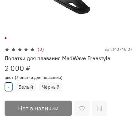
(0)
арт.
M0746 07
Лопатки для плавания MadWave Freestyle
2 000 ₽
цвет (Лопатки для плавания)
-
Белый
Чёрный
Нет в наличии