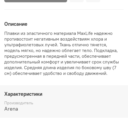
Описание
Плавки из эластичного материала MaxLife надежно
противостоит негативным воздействиям хлора и
ультрафиолетовых лучей. Ткань отлично тянется,
модель мягко, но надежно облегает тело. Подкладка,
предусмотренная в передней части, обеспечивает
дополнительный комфорт и увеличивает срок службы
изделия. Средняя длина изделия по боковому шву (7
см) обеспечивает удобство и свободу движений.
Характеристики
Производитель
Arena