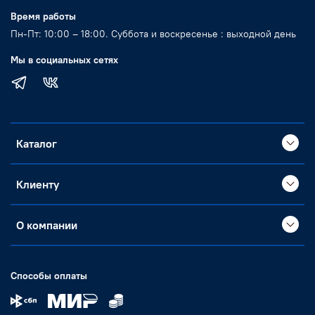
Время работы
Пн-Пт: 10:00 – 18:00. Суббота и воскресенье : выходной день
Мы в социальных сетях
Каталог
Клиенту
О компании
Способы оплаты