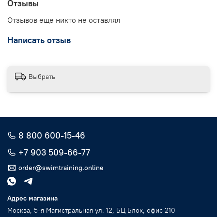
Отзывы
Отзывов еще никто не оставлял
Написать отзыв
Выбрать
8 800 600-15-46
+7 903 509-66-77
order@swimtraining.online
Адрес магазина
Москва, 5-я Магистральная ул. 12, БЦ Блок, офис 210