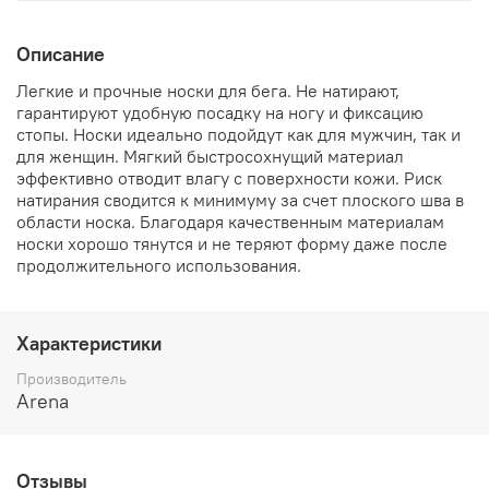
Описание
Легкие и прочные носки для бега. Не натирают,
гарантируют удобную посадку на ногу и фиксацию
стопы. Носки идеально подойдут как для мужчин, так и
для женщин. Мягкий быстросохнущий материал
эффективно отводит влагу с поверхности кожи. Риск
натирания сводится к минимуму за счет плоского шва в
области носка. Благодаря качественным материалам
носки хорошо тянутся и не теряют форму даже после
продолжительного использования.
Характеристики
Производитель
Arena
Отзывы