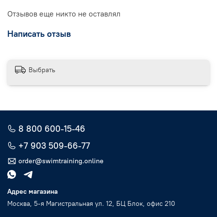
Отзывов еще никто не оставлял
Написать отзыв
Выбрать
8 800 600-15-46
+7 903 509-66-77
order@swimtraining.online
Адрес магазина
Москва, 5-я Магистральная ул. 12, БЦ Блок, офис 210