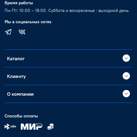
Время работы
Пн-Пт: 10:00 – 18:00. Суббота и воскресенье : выходной день
Мы в социальных сетях
Каталог
Клиенту
О компании
Способы оплаты