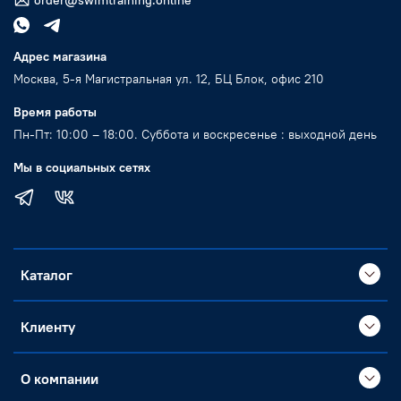
order@swimtraining.online
Адрес магазина
Москва, 5-я Магистральная ул. 12, БЦ Блок, офис 210
Время работы
Пн-Пт: 10:00 – 18:00. Суббота и воскресенье : выходной день
Мы в социальных сетях
Каталог
Клиенту
О компании