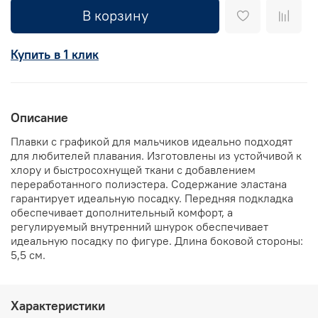
В корзину
Купить в 1 клик
Описание
Плавки с графикой для мальчиков идеально подходят
для любителей плавания. Изготовлены из устойчивой к
хлору и быстросохнущей ткани с добавлением
переработанного полиэстера. Содержание эластана
гарантирует идеальную посадку. Передняя подкладка
обеспечивает дополнительный комфорт, а
регулируемый внутренний шнурок обеспечивает
идеальную посадку по фигуре. Длина боковой стороны:
5,5 см.
Характеристики