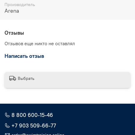
Производитель
Arena
Отзывы
Отзывов еще никто не оставлял
Написать отзыв
Выбрать
8 800 600-15-46
+7 903 509-66-77