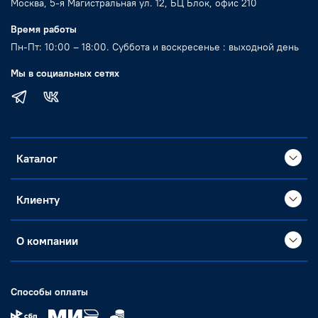
Москва, 5-я Магистральная ул. 12, БЦ Блок, офис 210
Время работы
Пн-Пт: 10:00 – 18:00. Суббота и воскресенье : выходной день
Мы в социальных сетях
Каталог
Клиенту
О компании
Способы оплаты