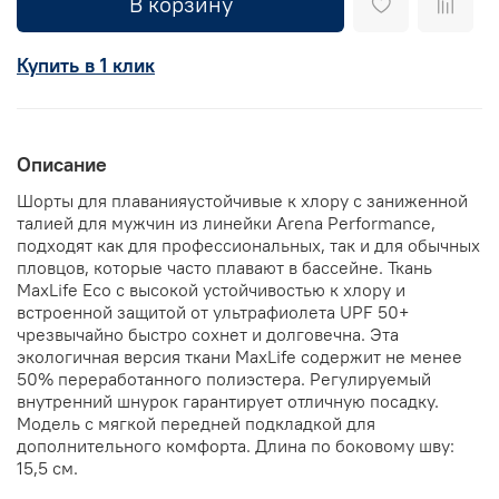
В корзину
Купить в 1 клик
Описание
Шорты для плаванияустойчивые к хлору с заниженной
талией для мужчин из линейки Arena Performance,
подходят как для профессиональных, так и для обычных
пловцов, которые часто плавают в бассейне. Ткань
MaxLife Eco с высокой устойчивостью к хлору и
встроенной защитой от ультрафиолета UPF 50+
чрезвычайно быстро сохнет и долговечна. Эта
экологичная версия ткани MaxLife содержит не менее
50% переработанного полиэстера. Регулируемый
внутренний шнурок гарантирует отличную посадку.
Модель с мягкой передней подкладкой для
дополнительного комфорта. Длина по боковому шву:
15,5 см.