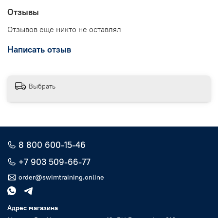
Отзывы
Отзывов еще никто не оставлял
Написать отзыв
Выбрать
8 800 600-15-46
+7 903 509-66-77
order@swimtraining.online
Адрес магазина