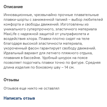
Описание
Инновационные, чрезвычайно прочные плавательные
плавки-шорты с заниженной талией – выбор любителей
комфорта и свободы движений. Изготовлены из
уникального суперпрочного, эластичного материала
MaxLife с надежной защитой от ультрафиолета и
воздействия хлора. Плавки плотно сидят на теле
благодаря высокой эластичности материала,
укороченный фасон гарантирует свободу движений.
Идеальный вариант для летнего пляжного отдыха,
плавания в бассейне. Удобный шнурок на поясе
позволяет подогнать плавки точно по фигуре. Средняя
длина изделия по боковому шву – 14 см.
Отзывы
Отзывов еще никто не оставлял
Написать отзыв