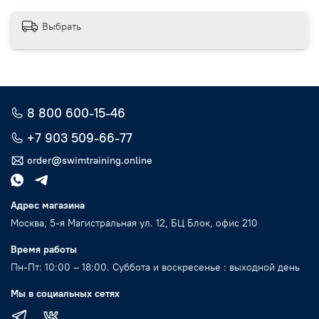
Выбрать
8 800 600-15-46
+7 903 509-66-77
order@swimtraining.online
Адрес магазина
Москва, 5-я Магистральная ул. 12, БЦ Блок, офис 210
Время работы
Пн-Пт: 10:00 – 18:00. Суббота и воскресенье : выходной день
Мы в социальных сетях