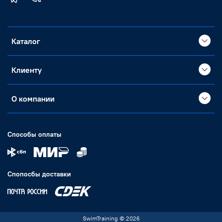
Каталог
Клиенту
О компании
Способы оплаты
Спопосбы доставки
SwimTraining © 2026