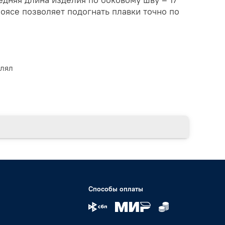
оясе позволяет подогнать плавки точно по
влял
Способы оплаты