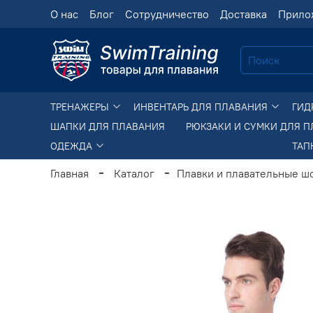
О нас
Блог
Сотрудничество
Доставка
Прило
ТРЕНАЖЕРЫ
ИНВЕНТАРЬ ДЛЯ ПЛАВАНИЯ
ГИД
ШАПКИ ДЛЯ ПЛАВАНИЯ
РЮКЗАКИ И СУМКИ ДЛЯ 
ОДЕЖДА
ТАП
Главная
Каталог
Плавки и плавательные ш