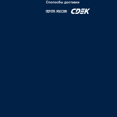
Спопосбы доставки