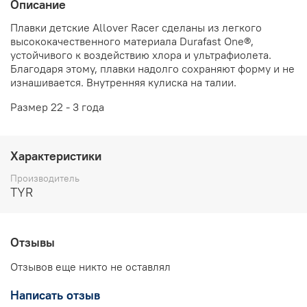
Описание
Плавки детские Allover Racer сделаны из легкого
высококачественного материала Durafast One®,
устойчивого к воздействию хлора и ультрафиолета.
Благодаря этому, плавки надолго сохраняют форму и не
изнашивается. Внутренняя кулиска на талии.
Размер 22 - 3 года
Характеристики
Производитель
TYR
Отзывы
Отзывов еще никто не оставлял
Написать отзыв