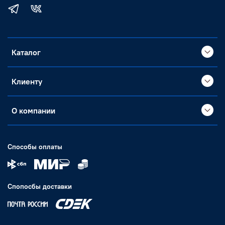
Каталог
Клиенту
О компании
Способы оплаты
Спопосбы доставки