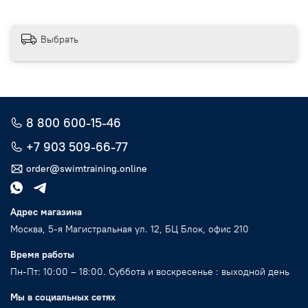
Выбрать
8 800 600-15-46
+7 903 509-66-77
order@swimtraining.online
Адрес магазина
Москва, 5-я Магистральная ул. 12, БЦ Блок, офис 210
Время работы
Пн-Пт: 10:00 – 18:00. Суббота и воскресенье : выходной день
Мы в социальных сетях