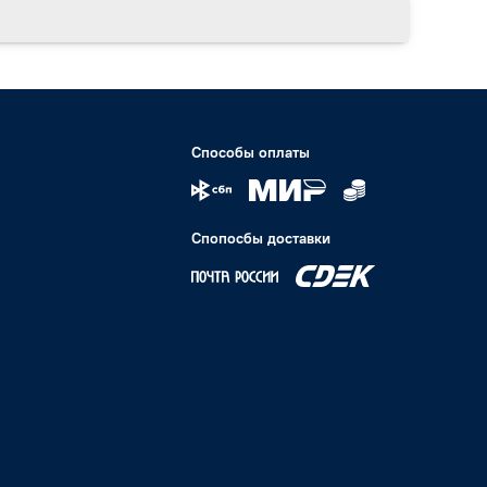
Способы оплаты
Спопосбы доставки