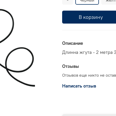
В корзину
Описание
Длинна жгута - 2 метра 
Отзывы
Отзывов еще никто не оста
Написать отзыв