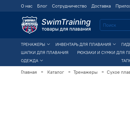
О нас
Блог
Сотрудничество
Доставка
Прило
ТРЕНАЖЕРЫ
ИНВЕНТАРЬ ДЛЯ ПЛАВАНИЯ
ГИД
ШАПКИ ДЛЯ ПЛАВАНИЯ
РЮКЗАКИ И СУМКИ ДЛЯ 
ОДЕЖДА
ТАП
Главная
Каталог
Тренажеры
Сухое пла