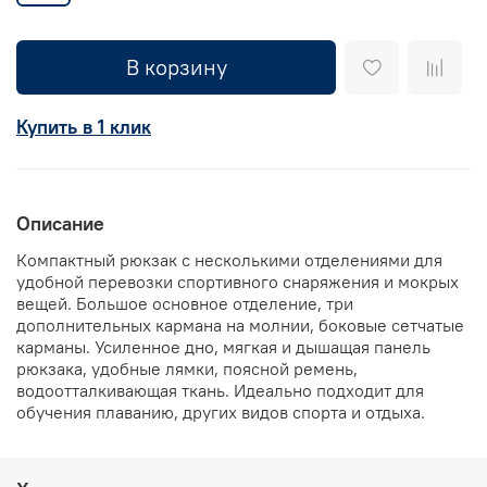
В корзину
Купить в 1 клик
Описание
Компактный рюкзак с несколькими отделениями для
удобной перевозки спортивного снаряжения и мокрых
вещей. Большое основное отделение, три
дополнительных кармана на молнии, боковые сетчатые
карманы. Усиленное дно, мягкая и дышащая панель
рюкзака, удобные лямки, поясной ремень,
водоотталкивающая ткань. Идеально подходит для
обучения плаванию, других видов спорта и отдыха.