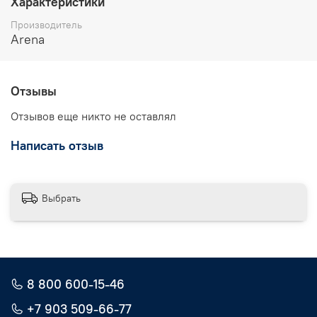
Характеристики
Производитель
Arena
Отзывы
Отзывов еще никто не оставлял
Написать отзыв
Выбрать
8 800 600-15-46
+7 903 509-66-77