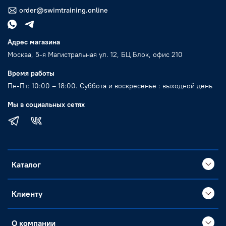
order@swimtraining.online
Адрес магазина
Москва, 5-я Магистральная ул. 12, БЦ Блок, офис 210
Время работы
Пн-Пт: 10:00 – 18:00. Суббота и воскресенье : выходной день
Мы в социальных сетях
Каталог
Клиенту
О компании