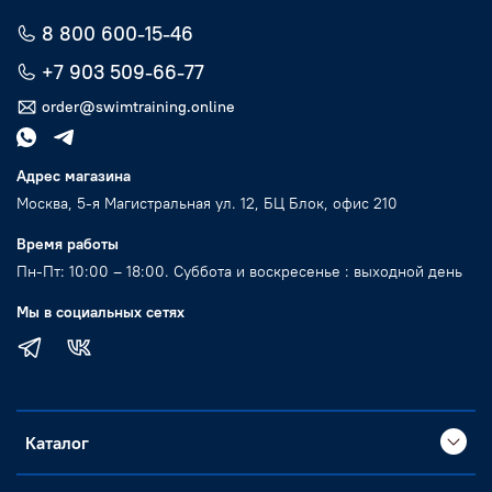
8 800 600-15-46
+7 903 509-66-77
order@swimtraining.online
Адрес магазина
Москва, 5-я Магистральная ул. 12, БЦ Блок, офис 210
Время работы
Пн-Пт: 10:00 – 18:00. Суббота и воскресенье : выходной день
Мы в социальных сетях
Каталог