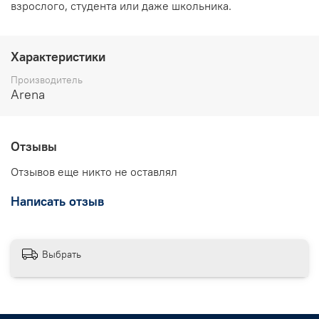
взрослого, студента или даже школьника.
Характеристики
Производитель
Arena
Отзывы
Отзывов еще никто не оставлял
Написать отзыв
Выбрать