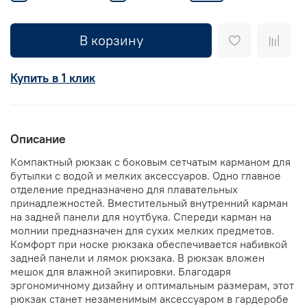
В корзину
Купить в 1 клик
Описание
Компактный рюкзак с боковым сетчатым карманом для
бутылки с водой и мелких аксессуаров. Одно главное
отделение предназначено для плавательных
принадлежностей. Вместительный внутренний карман
на задней панели для ноутбука. Спереди карман на
молнии предназначен для сухих мелких предметов.
Комфорт при носке рюкзака обеспечивается набивкой
задней панели и лямок рюкзака. В рюкзак вложен
мешок для влажной экипировки. Благодаря
эргономичному дизайну и оптимальным размерам, этот
рюкзак станет незаменимым аксессуаром в гардеробе