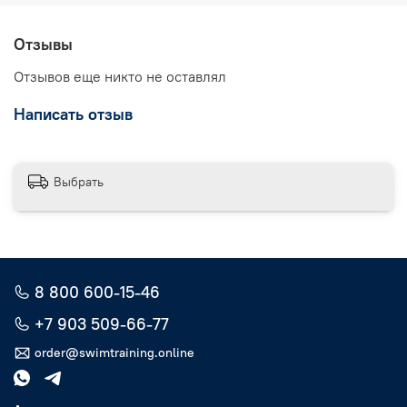
Отзывы
Отзывов еще никто не оставлял
Написать отзыв
Выбрать
8 800 600-15-46
+7 903 509-66-77
order@swimtraining.online