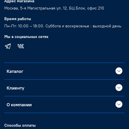
Адрес магазина
Москва, 5-я Магистральная ул. 12, БЦ Блок, офис 210
Время работы
Пн-Пт: 10:00 – 18:00. Суббота и воскресенье : выходной день
Мы в социальных сетях
Каталог
Клиенту
О компании
Способы оплаты