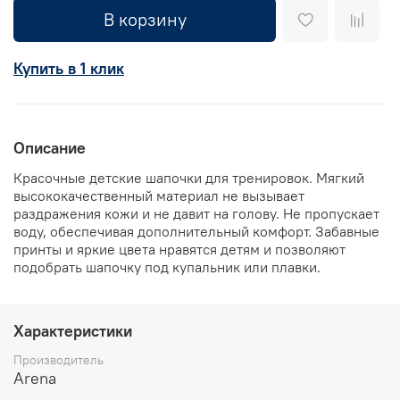
В корзину
Купить в 1 клик
Описание
Красочные детские шапочки для тренировок. Мягкий
высококачественный материал не вызывает
раздражения кожи и не давит на голову. Не пропускает
воду, обеспечивая дополнительный комфорт. Забавные
принты и яркие цвета нравятся детям и позволяют
подобрать шапочку под купальник или плавки.
Характеристики
Производитель
Arena