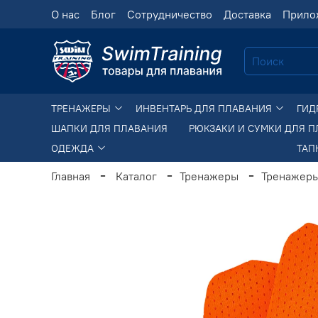
О нас
Блог
Сотрудничество
Доставка
Прило
ТРЕНАЖЕРЫ
ИНВЕНТАРЬ ДЛЯ ПЛАВАНИЯ
ГИД
ШАПКИ ДЛЯ ПЛАВАНИЯ
РЮКЗАКИ И СУМКИ ДЛЯ 
ОДЕЖДА
ТАП
Главная
Каталог
Тренажеры
Тренажеры