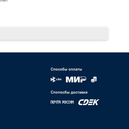
Способы оплаты
Спопосбы доставки