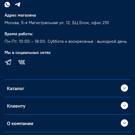
Адрес магазина
Москва, 5-я Магистральная ул. 12, БЦ Блок, офис 210
Время работы
Пн-Пт: 10:00 – 18:00. Суббота и воскресенье : выходной день
Мы в социальных сетях
Каталог
Клиенту
О компании