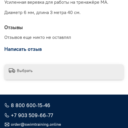
Усиленная веревка для работы на тренажёре МА.
Диаметр 6 мм, длина 3 метра 40 см.
Отзывы
Отзывов еще никто не оставлял
Написать отзыв
Выбрать
8 800 600-15-46
+7 903 509-66-77
order@swimtraining.online